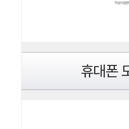
학습지원센터
휴대폰 모