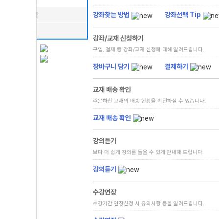
FAQ
강좌찾는 방법
강좌선택 Tip
나의상담내역
공지사항
강좌/교재 신청하기
구입, 결제 등 강좌/교재 신청에 대해 알려드립니다.
장바구니 담기
결제하기
교재 배송 확인
주문하신 교재의 배송 현황을 확인하실 수 있습니다.
교재 배송 확인
강의듣기
보다 더 쉽게 강의를 들을 수 있게 안내해 드립니다.
강의듣기
수강연장
수강기간 연장신청 시 유의사항 등을 알려드립니다.