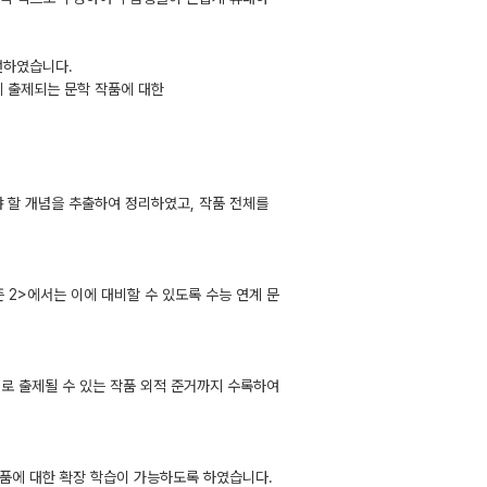
선하였습니다.
 출제되는 문학 작품에 대한
야 할 개념을 추출하여 정리하였고, 작품 전체를
 2>에서는 이에 대비할 수 있도록 수능 연계 문
로 출제될 수 있는 작품 외적 준거까지 수록하여
작품에 대한 확장 학습이 가능하도록 하였습니다.