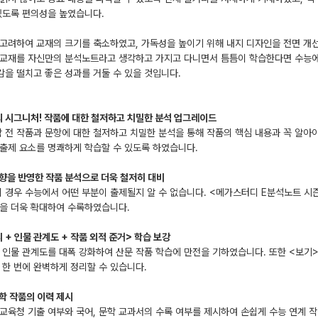
있도록 편의성을 높였습니다.
 고려하여 교재의 크기를 축소하였고, 가독성을 높이기 위해 내지 디자인을 전면 개
 교재를 자신만의 분석노트라고 생각하고 가지고 다니면서 틈틈이 학습한다면 수능에
을 떨치고 좋은 성과를 거둘 수 있을 것입니다.
 시그니처! 작품에 대한 철저하고 치밀한 분석 업그레이드
 전 작품과 문항에 대한 철저하고 치밀한 분석을 통해 작품의 핵심 내용과 꼭 알아
출제 요소를 명쾌하게 학습할 수 있도록 하였습니다.
경향을 반영한 작품 분석으로 더욱 철저히 대비
 경우 수능에서 어떤 부분이 출제될지 알 수 없습니다. <메가스터디 E분석노트 시즌
문을 더욱 확대하여 수록하였습니다.
 + 인물 관계도 + 작품 외적 준거> 학습 보강
인물 관계도를 대폭 강화하여 산문 작품 학습에 만전을 기하였습니다. 또한 <보기>
 한 번에 완벽하게 정리할 수 있습니다.
문학 작품의 이력 제시
 교육청 기출 여부와 국어, 문학 교과서의 수록 여부를 제시하여 손쉽게 수능 연계 