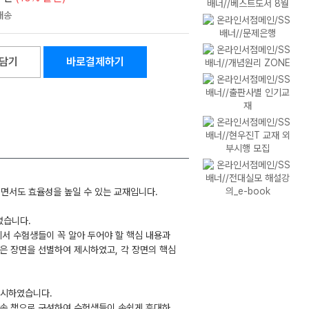
담기
바로결제하기
이면서도 효율성을 높일 수 있는 교재입니다.
하였습니다.
에서 수험생들이 꼭 알아 두어야 할 핵심 내용과
높은 장면을 선별하여 제시하였고, 각 장면의 핵심
 제시하였습니다.
 속 책으로 구성하여 수험생들이 손쉽게 휴대하