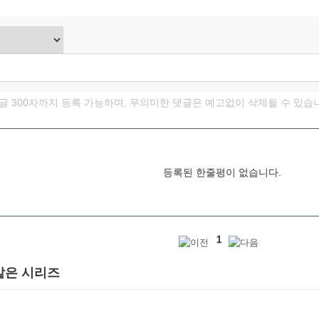
한글 300자까지 등록 가능하며, 무의미한 댓글은 예고없이 삭제될 수 있습
등록된 한줄평이 없습니다.
1
같은 시리즈