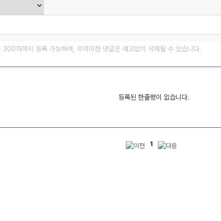
글 300자까지 등록 가능하며, 무의미한 댓글은 예고없이 삭제될 수 있습니다.
등록된 한줄평이 없습니다.
1