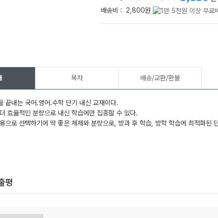
배송비 :
2,800원
메가스터디
개
목차
배송/교환/환불
 끝내는 국어.영어.수학 단기 내신 교재이다.
더 효율적인 분량으로 내신 학습에만 집중할 수 있다.
용으로 선택하기에 딱 좋은 체제와 분량으로, 방과 후 학습, 방학 학습에 최적화된 
한줄평