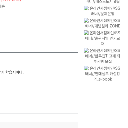
단기 학습서이다.