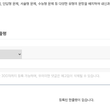
 단답형 문제, 서술형 문제, 수능형 문제 등 다양한 유형의 문항을 배치하여 내신과
한줄평
글 300자까지 등록 가능하며, 무의미한 댓글은 예고없이 삭제될 수 있습니다.
등록된 한줄평이 없습니다.