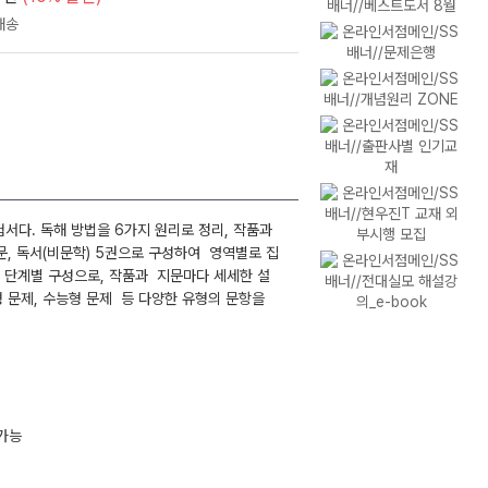
서다. 독해 방법을 6가지 원리로 정리, 작품과
산문, 독서(비문학) 5권으로 구성하여 영역별로 집
는 단계별 구성으로, 작품과 지문마다 세세한 설
형 문제, 수능형 문제 등 다양한 유형의 문항을
 가능