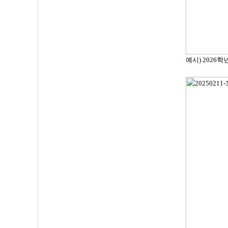
예시) 2026