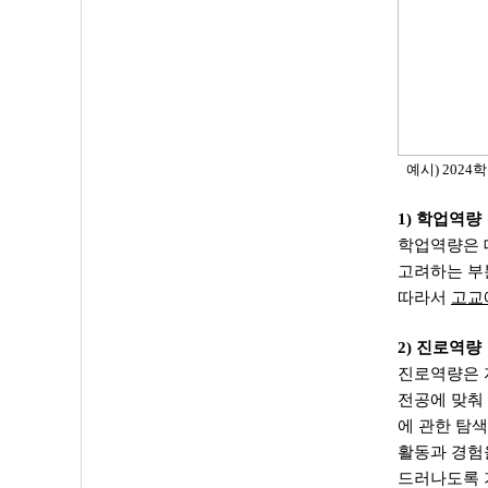
예시) 202
1) 학업역량
학업역량은 
고려하는 부
따라서
고교
2) 진로역량
진로역량은 
전공에 맞춰
에 관한 탐
활동과 경험
드러나도록 