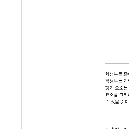
학생부를 준
학생부는 개인
평가 요소는
요소를 고려
수 있을 것