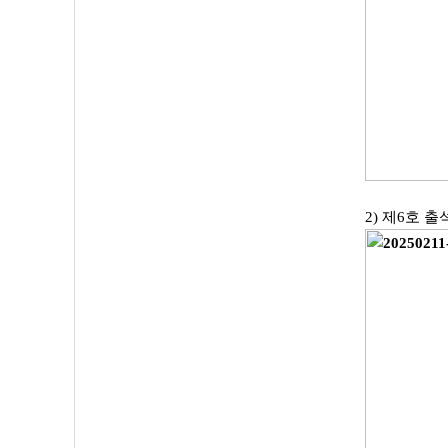
2) 제6호 