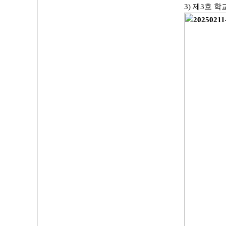
3) 제3호 