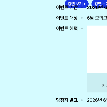
강연 보기
강연 보
이벤트 기간
2026년 6
이벤트 대상
6월 모의고
이벤트 혜택
에
당첨자 발표
2026년 