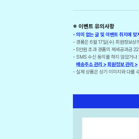
※ 이벤트 유의사항
의미 없는 글 및 이벤트 취지에 맞
경품은 6월 17일(수) 회원정보상
5만원 초과 경품의 제세공과금 22
SMS 수신 동의를 하지 않았거나
배송주소 관리 >
회원정보 관리 >
실제 상품은 상기 이미지와 다를 수