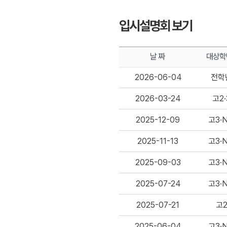
입시설명회 보기
날 짜
대상학
2026-06-04
전학
2026-03-24
고2·
2025-12-09
고3·
2025-11-13
고3·
2025-09-03
고3·
2025-07-24
고3·
2025-07-21
고
2025-06-04
고3·