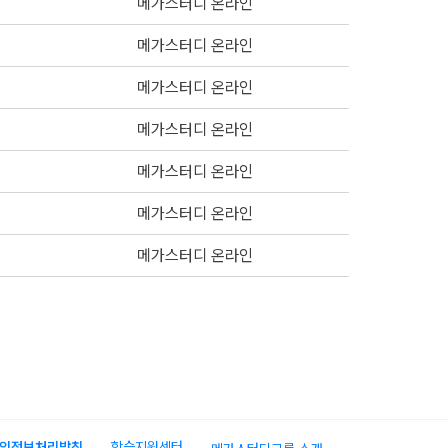
메가스터디 온라인
메가스터디 온라인
메가스터디 온라인
메가스터디 온라인
메가스터디 온라인
메가스터디 온라인
메가스터디 온라인
인정보처리방침
학습지원센터