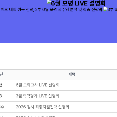
년
제목
년
6월 모의고사 LIVE 설명회
3
3월 학력평가 LIVE 설명회
N수
2026 정시 최종지원전략 설명회