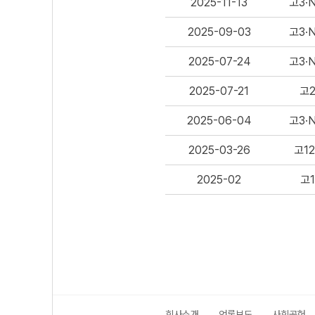
2025-11-13
고3·
2025-09-03
고3·
2025-07-24
고3·
2025-07-21
고
2025-06-04
고3·
2025-03-26
고12
2025-02
고1
회사소개
언론보도
사회공헌