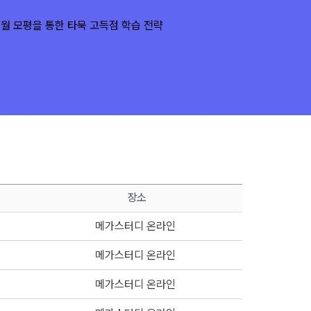
장소
메가스터디 온라인
메가스터디 온라인
메가스터디 온라인