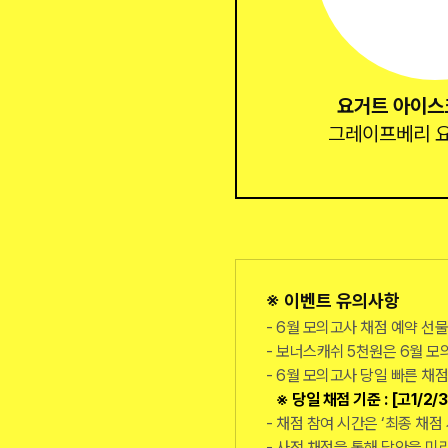
요거트 아이스
그레이프베리 
※ 이벤트 유의사항
6월 모의고사 채점 예약 선
보너스캐쉬 5천원은 6월 모
6월 모의고사 당일 빠른 채점
※ 당일 채점 기준 : [고1/2/
채점 참여 시간은 ‘최종 채점
사전 채점을 통해 답안을 미