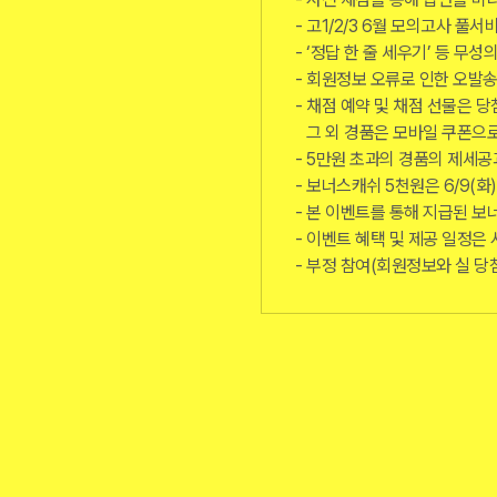
고1/2/3 6월 모의고사 풀
‘정답 한 줄 세우기’ 등 무
회원정보 오류로 인한 오발송
채점 예약 및 채점 선물은 당
그 외 경품은 모바일 쿠폰으
5만원 초과의 경품의 제세공과
보너스캐쉬 5천원은 6/9(화
본 이벤트를 통해 지급된 보
이벤트 혜택 및 제공 일정은 
부정 참여(회원정보와 실 당첨