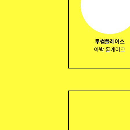
투썸플레이스
아박 홀케이크