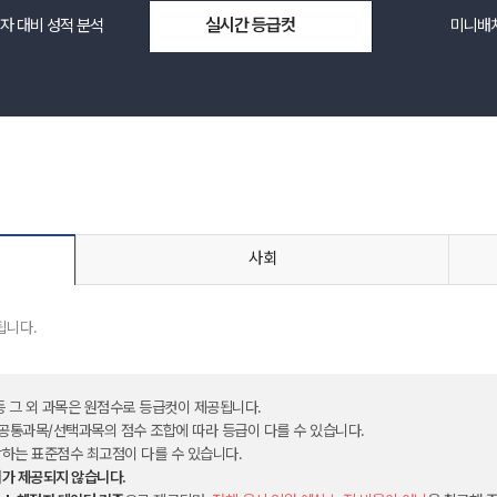
실시간 등급컷
자 대비 성적 분석
미니배
메가스터디
사회
됩니다.
 등 그 외 과목은 원점수로 등급컷이 제공됩니다.
 공통과목/선택과목의 점수 조합에 따라 등급이 다를 수 있습니다.
하는 표준점수 최고점이 다를 수 있습니다.
위가 제공되지 않습니다.