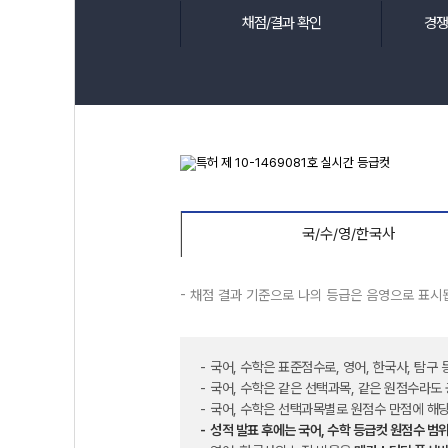
채점/결과 확인
경쟁
국/수/영/한국사
- 채점 결과 기준으로 나의 등급은 음영으로 표시
국어, 수학은 표준점수로, 영어, 한국사, 탐구
국어, 수학은 같은 선택과목, 같은 원점수라도
국어, 수학은 선택과목별로 원점수 만점에 해당
성적 발표 후에는 국어, 수학 등급컷 원점수 범