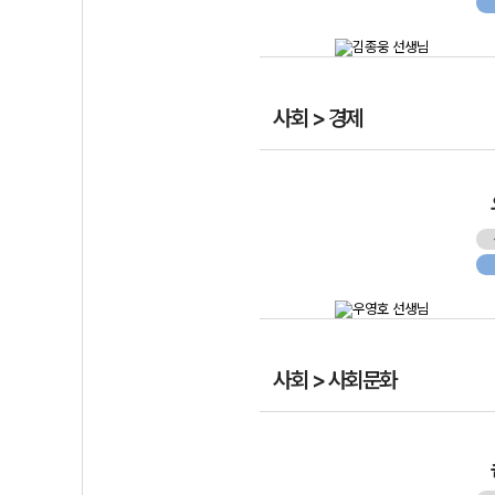
사회 > 경제
사회 > 사회문화