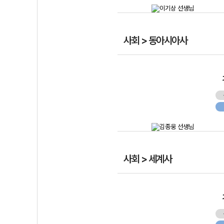
사회 > 동아시아사
사회 > 세계사