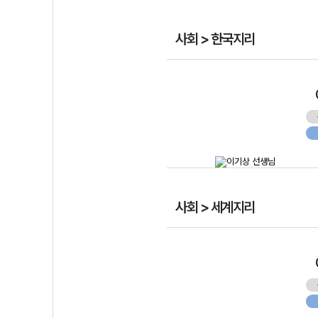
사회 > 한국지리
사회 > 세계지리