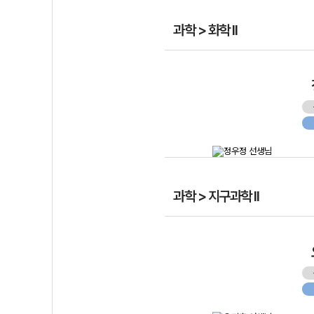
과학 > 화학 II
과학 > 지구과학 II