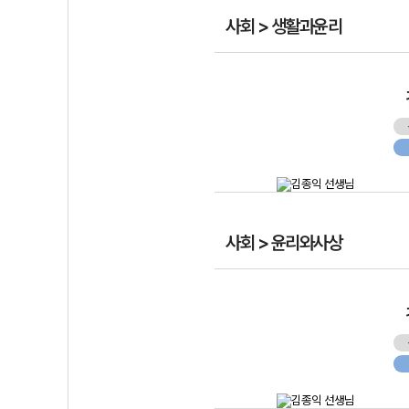
사회 > 생활과윤리
사회 > 윤리와사상