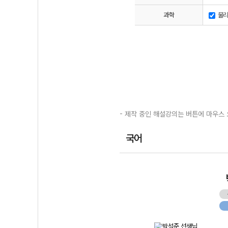
과학
물리
- 제작 중인 해설강의는 버튼에 마우스 
국어