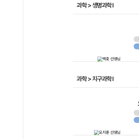
과학 > 생명과학 I
과학 > 지구과학 I