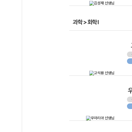
과학 > 화학 I