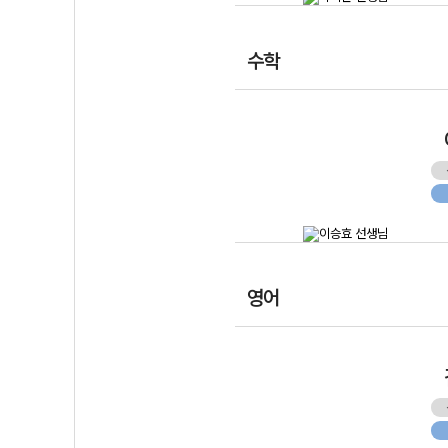
수학
영어