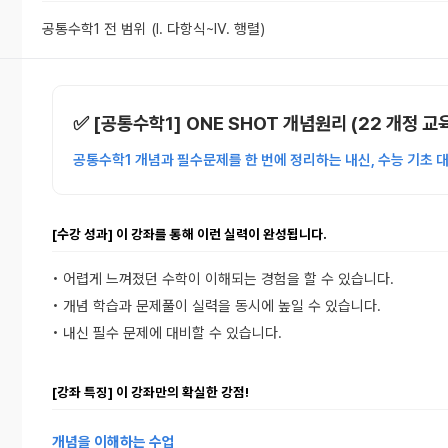
공통수학1 전 범위
(Ⅰ. 다항식~Ⅳ. 행렬)
✅ [공통수학1] ONE SHOT 개념원리 (22 개정 교
공통수학1 개념과 필수문제를 한 번에 정리하는 내신, 수능 기초 
[수강 성과] 이 강좌를 통해 이런 실력이 완성됩니다.
• 어렵게 느껴졌던 수학이 이해되는 경험을 할 수 있습니다.
• 개념 학습과 문제풀이 실력을 동시에 높일 수 있습니다.
• 내신 필수 문제에 대비할 수 있습니다.
[강좌 특징] 이 강좌만의 확실한 강점!
개념을 이해하는 수업