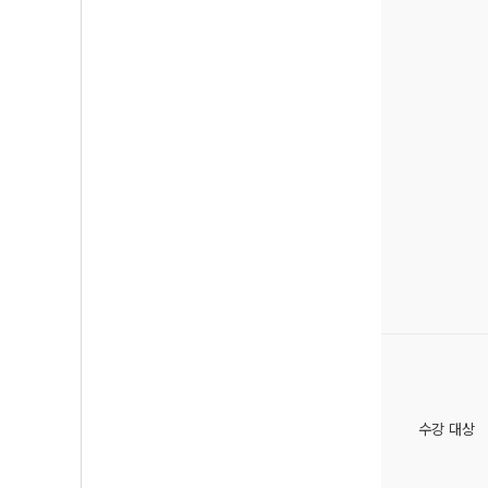
수강 대상