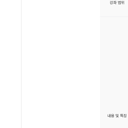
강좌 범위
내용 및 특징