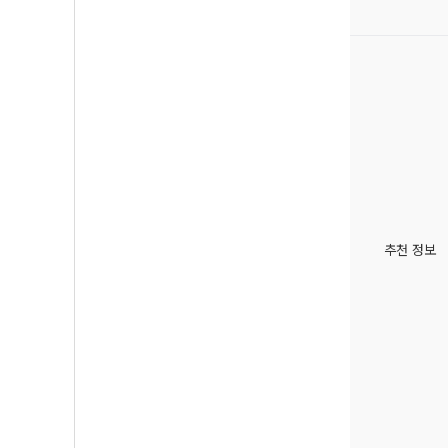
추천 정보