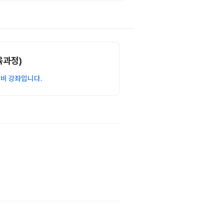
육과정)
대비 강좌입니다.