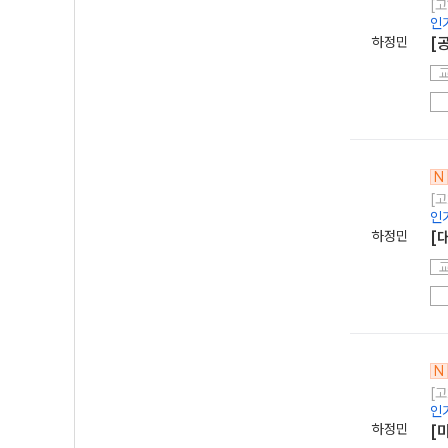
[고
인
하정민
[
N
[고
인
하정민
[
N
[고
인
하정민
[