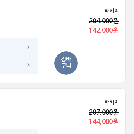
패키지
204,000원
142,000원
장바
구니
패키지
207,000원
144,000원