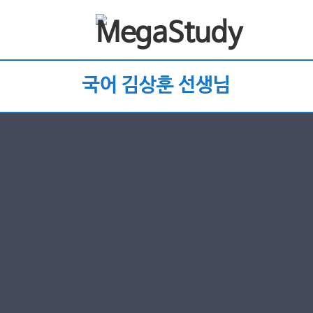
국어 김상훈 선생님