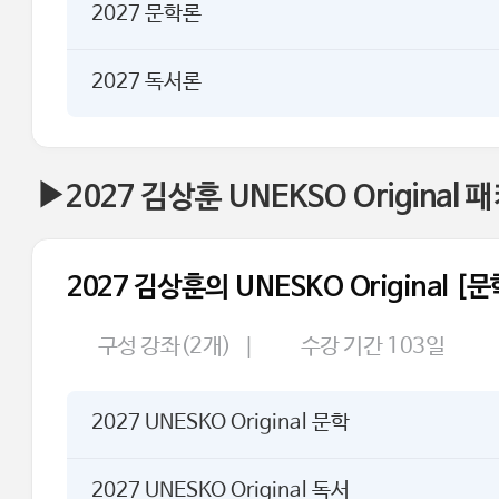
2027 문학론
2027 독서론
▶2027 김상훈 UNEKSO Original 
2027 김상훈의 UNESKO Original [
구성 강좌(2개)
|
수강 기간 103일
2027 UNESKO Original 문학
2027 UNESKO Original 독서