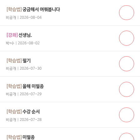
[학습법]
궁금해서 여쭤봅니다
비공개 | 2026-08-04
[강좌]
선생님.
박*수 | 2026-08-02
[학습법]
필기
비공개 | 2026-07-30
[학습법]
올해 미필종
비공개 | 2026-07-29
[학습법]
수강 순서
비공개 | 2026-07-28
[학습법]
미필종