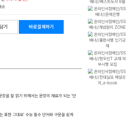
담기
바로결제하기
문장을 잘 읽기 위해서는 문장의 재료가 되는 ‘단
는 표현 그대로’ 수능 필수 단어와 구문을 쉽게