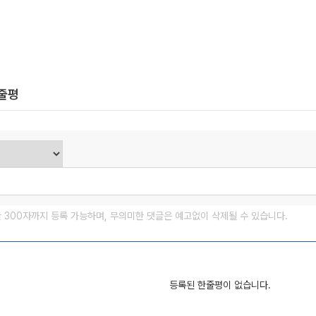
한줄평
글 300자까지 등록 가능하며, 무의미한 댓글은 예고없이 삭제될 수 있습니다.
등록된 한줄평이 없습니다.