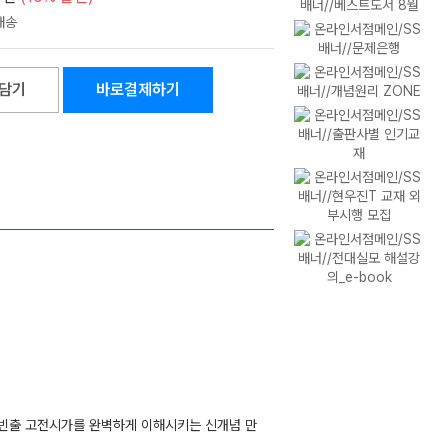
담기
바로결제하기
 빈출 고전시가를 완벽하게 이해시키는 신개념 만