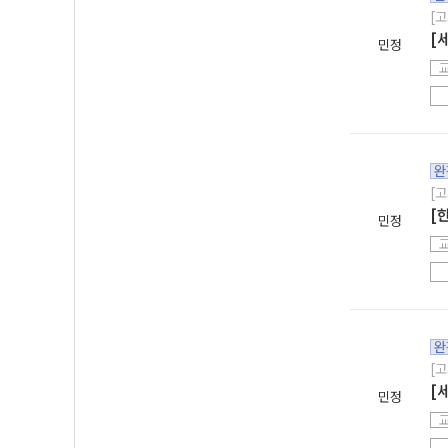
[고
[
민정
완
[고
[
민정
완
[고
[
민정