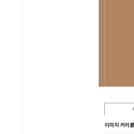
이미지 커리