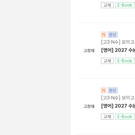
교재
E-Book
N
완강
[고3·N수] 모의
[영어] 2027 수
고정재
교재
E-Book
N
완강
[고3·N수] 모의
[영어] 2027 수
고정재
교재
E-Book