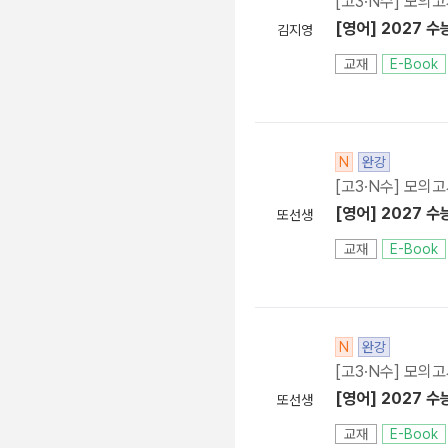
[고3·N수] 모의
[영어] 2027 수
김지영
교재
E-Book
N
완강
[고3·N수] 모의
[영어] 2027 수
또선생
교재
E-Book
N
완강
[고3·N수] 모의
[영어] 2027 수
또선생
교재
E-Book