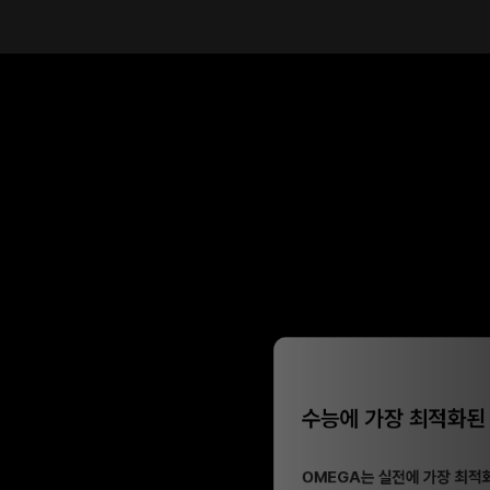
수능에 가장 최적화된
수능 직전 점검에 효과적
OMEGA는 실전에 가장 최적