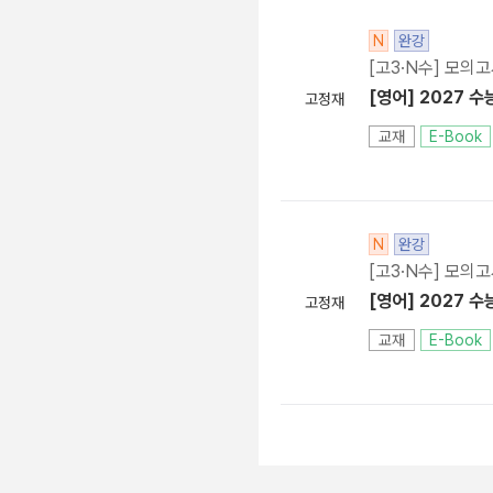
N
완강
[고3·N수] 모의
[영어] 2027 수
고정재
교재
E-Book
N
완강
[고3·N수] 모의
[영어] 2027 수
고정재
교재
E-Book