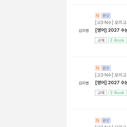
N
완강
[고3·N수] 모의
[영어] 2027 수
김지영
교재
E-Book
N
완강
[고3·N수] 모의
[영어] 2027 수
김지영
교재
E-Book
N
완강