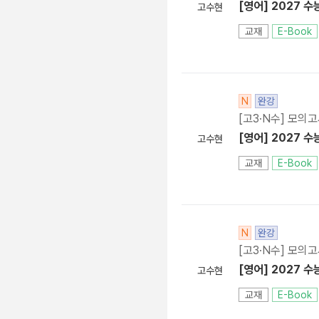
[영어] 2027 수
고수현
교재
E-Book
N
완강
[고3·N수] 모의
[영어] 2027 수
고수현
교재
E-Book
N
완강
[고3·N수] 모의
[영어] 2027 수
고수현
교재
E-Book