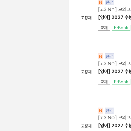
N
완강
[고3·N수] 모의
[영어] 2027 수
고정재
교재
E-Book
N
완강
[고3·N수] 모의
[영어] 2027 수
고정재
교재
E-Book
N
완강
[고3·N수] 모의
[영어] 2027 수
고정재