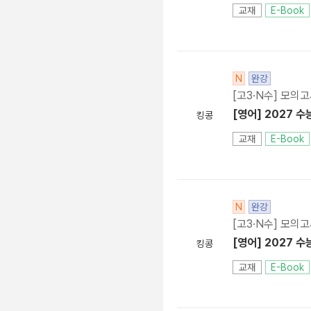
교재
E-Book
N
완강
[고3·N수] 모의
[영어] 2027 수
킹콩
교재
E-Book
N
완강
[고3·N수] 모의
[영어] 2027 수
킹콩
교재
E-Book