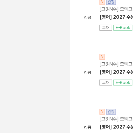
N
완강
[고3·N수] 모의
[영어] 2027 수
킹콩
교재
E-Book
N
[고3·N수] 모의
[영어] 2027 수
킹콩
교재
E-Book
N
완강
[고3·N수] 모의
[영어] 2027 수
킹콩