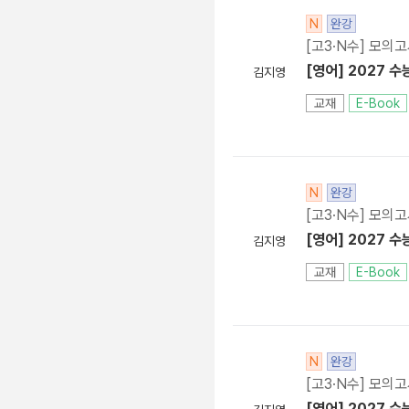
N
완강
[고3·N수] 모의
[영어] 2027 수
김지영
교재
E-Book
N
완강
[고3·N수] 모의
[영어] 2027 수
김지영
교재
E-Book
N
완강
[고3·N수] 모의
[영어] 2027 수