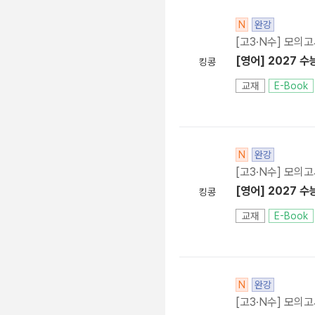
N
완강
[고3·N수] 모의
[영어] 2027 수
킹콩
교재
E-Book
N
완강
[고3·N수] 모의
[영어] 2027 수
킹콩
교재
E-Book
N
완강
[고3·N수] 모의