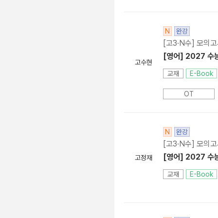
N
완강
[고3·N수] 모의
[영어] 2027 수
고수현
교재
E-Book
OT
N
완강
[고3·N수] 모의
[영어] 2027 수
고정재
교재
E-Book