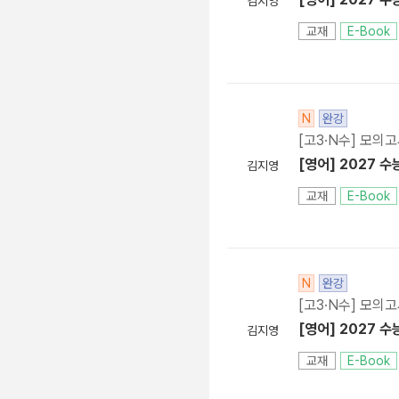
김지영
교재
E-Book
N
완강
[고3·N수] 모의
[영어] 2027 수
김지영
교재
E-Book
N
완강
[고3·N수] 모의
[영어] 2027 수
김지영
교재
E-Book