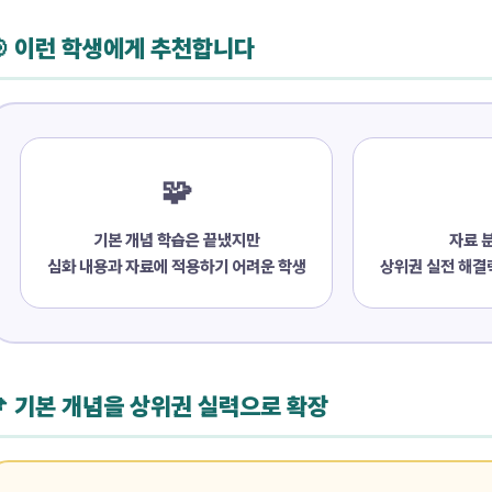
🎯 이런 학생에게 추천합니다
🧩
기본 개념 학습은 끝냈지만
자료 
심화 내용과 자료에 적용하기 어려운 학생
상위권 실전 해결
📌 기본 개념을 상위권 실력으로 확장