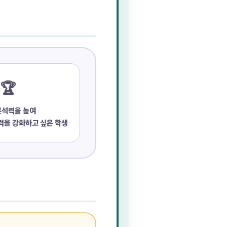
🏆
분석력을 높여
력을 강화하고 싶은 학생