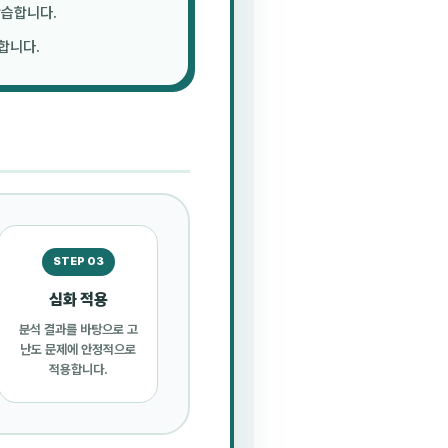
학습합니다.
합니다.
STEP 03
심화 적용
분석 결과를 바탕으로 고
난도 문제에 안정적으로
적용합니다.