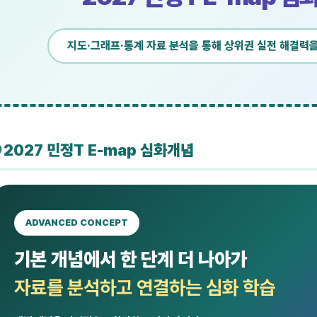
지도·그래프·통계 자료 분석을 통해 상위권 실전 해결력
 2027 민정T E-map 심화개념
ADVANCED CONCEPT
기본 개념에서 한 단계 더 나아가
자료를 분석하고 연결하는 심화 학습