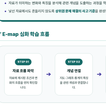
자료가 의미하는 변화와 특징을 분석해 관련 개념을 도출하는 과정을 
낯선 자료에서도 흔들리지 않도록
상위권 문제 해결의 사고 기준
을 완성
 E-map 심화 학습 흐름
STEP 01
STEP 02
자료 흐름 파악
개념 연결
➔
➔
자료에 제시된 조건과 변
지도·그래프·통계의 특징
화의 흐름을 먼저 확인합
을 관련 개념과 연결합니
니다.
다.