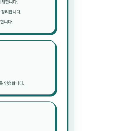
이해합니다.
 정리합니다.
장합니다.
록 연습합니다.