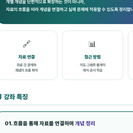
개별 개념을 단편적으로 확장하는 것이 아니라,
자료의 흐름을 따라 개념을 연결하고 실제 문제에 적용할 수 있도록 정리합
🔗
📊
자료 연결
접근 방법
자료 간 관계와
지도·그래프·통계의
개념의 흐름 파악
해석 순서 학습
 강좌 특징
01. 흐름을 통해 자료를 연결하며
개념 정리