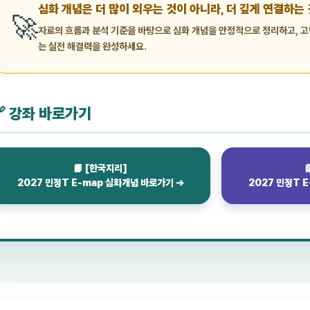
심화 개념은 더 많이 외우는 것이 아니라, 더 깊게 연결하는 
🚀
자료의 흐름과 분석 기준을 바탕으로 심화 개념을 안정적으로 정리하고, 
는 실전 해결력을 완성하세요.
🔗 강좌 바로가기
📙 [한국지리]
2027 민정T E-map 심화개념 바로가기 ➔
2027 민정T 