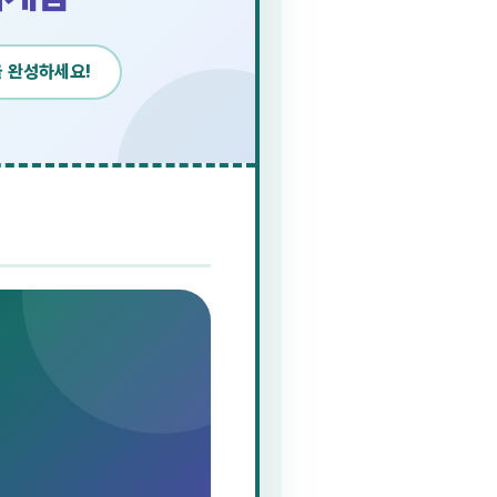
을 완성하세요!