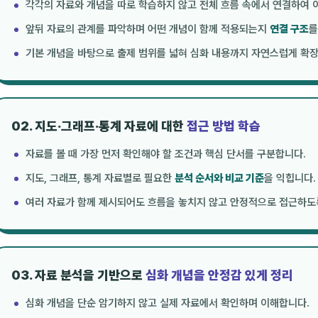
각각의 자료와 개념을 따로 학습하지 않고 전체 흐름 속에서 연결하여 
앞뒤 자료의 관계를 파악하며 어떤 개념이 함께 적용되는지
연결 구조
를
기본 개념을 바탕으로 출제 범위를 넓혀 심화 내용까지 자연스럽게 확
02. 지도·그래프·통계 자료에 대한
접근 방법 학습
자료를 볼 때 가장 먼저 확인해야 할 조건과 핵심 단서를 구분합니다.
지도, 그래프, 통계 자료별로 필요한
분석 순서와 비교 기준
을 익힙니다.
여러 자료가 함께 제시되어도 흐름을 놓치지 않고 안정적으로 접근하도
03. 자료 분석을 기반으로
심화 개념을 안정감 있게 정리
심화 개념을 단순 암기하지 않고 실제 자료에서 확인하며 이해합니다.