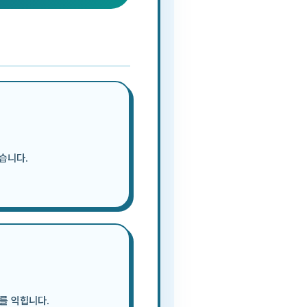
습니다.
.
를 익힙니다.