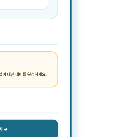
없이 내신 대비를 완성하세요.
기 ➔