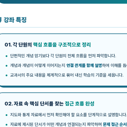
 강좌 특징
01. 각 단원의
핵심 흐름을 구조적으로 정리
단편적인 개념 암기보다 각 단원의 전체 흐름을 먼저 파악합니다.
개념과 개념이 어떻게 이어지는지
연결 관계를 함께 설명
하여 이해를 돕
교과서의 주요 내용을 체계적으로 묶어 내신 학습의 기준을 세웁니다.
02. 자료 속 핵심 단서를 찾는
접근 흐름 완성
지도와 통계 자료에서 먼저 확인해야 할 요소를 단계적으로 설명합니다
자료에 제시된 단서가 어떤 개념과 연결되는지 파악하며
문제 접근 순서