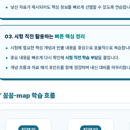
낯선 자료가 제시되어도 핵심 정보를 빠르게 선별할 수 있도록 연습합니
03. 시험 직전 활용하는
빠른 핵심 정리
시험에 필요한 핵심 개념과 빈출 내용을 중심으로 효율적으로 복습합니
중요 내용을 빠르게 다시 확인해
시험 직전 학습 부담
을 줄입니다.
개념 흐름과 자료 해석 포인트를 함께 점검하며 내신 대비를 마무리합니
✅ 꼼꼼-map 학습 흐름
STEP 01
STEP 02