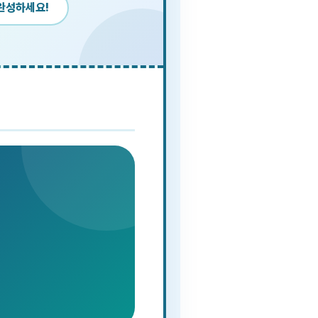
 완성하세요!