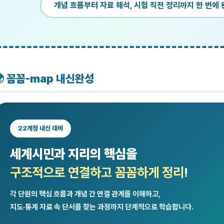
개념 흐름부터 자료 해석, 시험 직전 정리까지 한 번에
🌍 꼼꼼-map 내신완성
22개정 내신 대비
세계시민과 지리의 핵심을
구조적으로 연결하고 꼼꼼하게 정리!
각 단원의 핵심 흐름과 개념 간 연결 관계를 이해하고,
지도·통계 자료 속 단서를 찾는 과정까지 단계적으로 학습합니다.