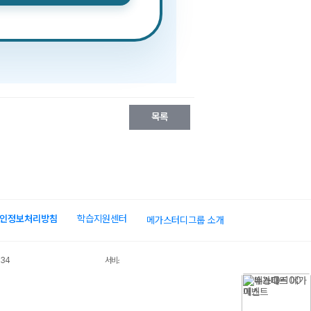
목록
인정보처리방침
학습지원센터
메가스터디그룹 소개
034
서비스 가입사실 확인