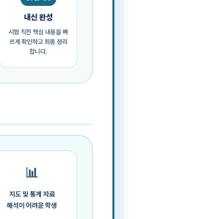
내신 완성
시험 직전 핵심 내용을 빠
르게 확인하고 최종 정리
합니다.
📊
지도 및 통계 자료
해석이 어려운 학생