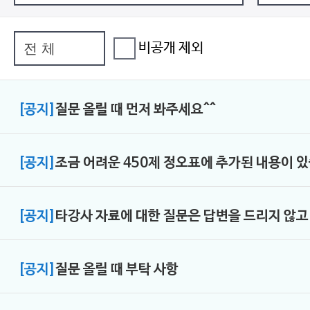
비공개 제외
[공지]
질문 올릴 때 먼저 봐주세요^^
[공지]
조금 어려운 450제 정오표에 추가된 내용이 
[공지]
타강사 자료에 대한 질문은 답변을 드리지 않
[공지]
질문 올릴 때 부탁 사항