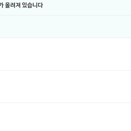
표가 올려져 있습니다