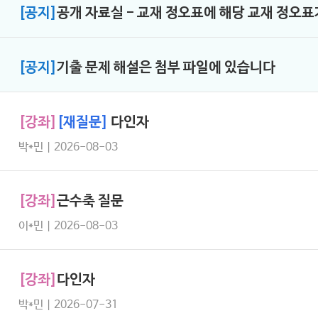
[공지]
공개 자료실 - 교재 정오표에 해당 교재 정오
[공지]
기출 문제 해설은 첨부 파일에 있습니다
[강좌]
[재질문]
다인자
박*민 | 2026-08-03
[강좌]
근수축 질문
이*민 | 2026-08-03
[강좌]
다인자
박*민 | 2026-07-31