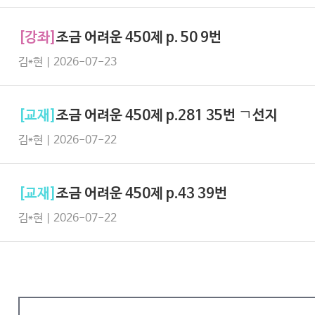
[강좌]
조금 어려운 450제 p. 50 9번
김*현 | 2026-07-23
[교재]
조금 어려운 450제 p.281 35번 ㄱ선지
김*현 | 2026-07-22
[교재]
조금 어려운 450제 p.43 39번
김*현 | 2026-07-22