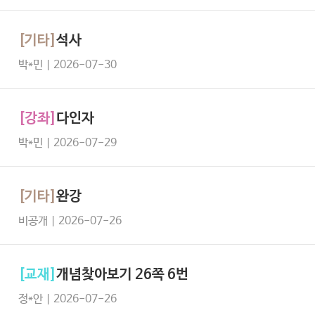
[기타]
석사
박*민 | 2026-07-30
[강좌]
다인자
박*민 | 2026-07-29
[기타]
완강
비공개 | 2026-07-26
[교재]
개념찾아보기 26쪽 6번
정*안 | 2026-07-26