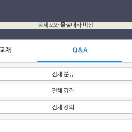
 교재
Q&A
전체 분류
전체 강좌
전체 강의