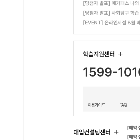
[당첨자 발표] 메가패스 나의
[당첨자 발표] 사회탐구 학습
[EVENT] 온라인서점 8월 
학습지원센터
1599-101
이용가이드
FAQ
[예약 
대입컨설팅센터
[예약 