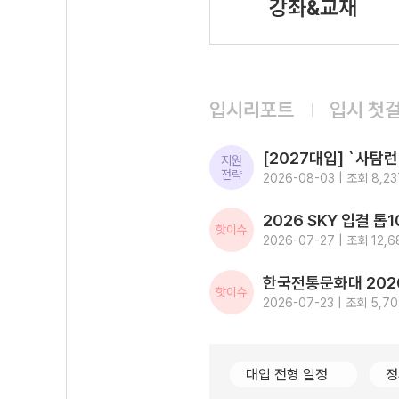
강좌&교재
입시리포트
입시 첫
지원
전략
2026-08-03 | 조회 8,23
핫이슈
2026-07-27 | 조회 12,6
핫이슈
2026-07-23 | 조회 5,7
대입 전형 일정
정