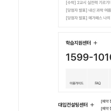
[수학] 2교시 실전력 기르기
[당첨자 발표] 내신 과학 여
[당첨자 발표] 메가패스 나의
학습지원센터
1599-101
이용가이드
FAQ
[예약 
대입컨설팅센터
[예약 