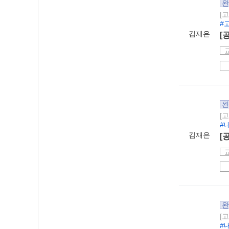
완
[
#
김재은
[
완
[
#
김재은
[
완
[
#