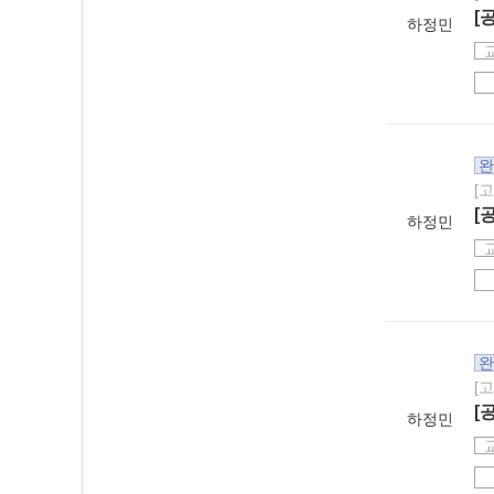
[
하정민
완
[
[
하정민
완
[
[
하정민