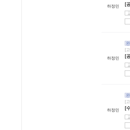
[
하정민
완
[
[
하정민
완
[
[
하정민