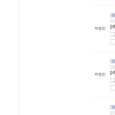
완
[
[
하정민
완
[
[
하정민
완
[