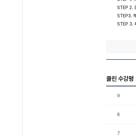
STEP 2
STEP3.
STEP 3
클린 수강평
9
8
7