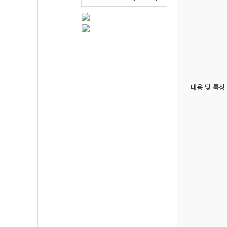
내용 및 특징