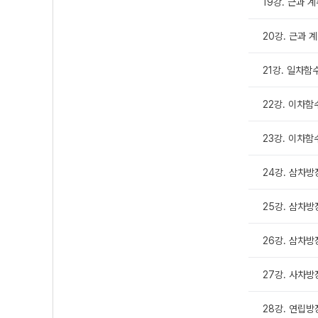
19강. 근과 계
20강. 근과 계
21강. 일차함
22강. 이차
23강. 이차
24강. 삼차방정
25강. 삼차방정
26강. 삼차방정
27강. 사차방
28강. 연립방