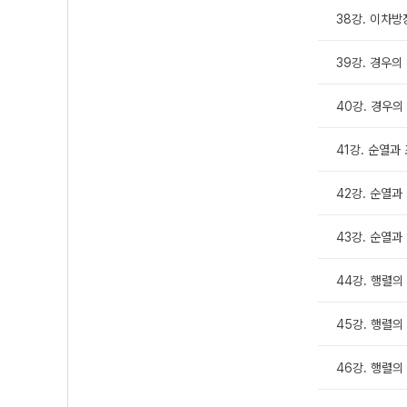
38강. 이차방
39강. 경우의 수
40강. 경우의 
41강. 순열과 조
42강. 순열과 
43강. 순열과 
44강. 행렬의 
45강. 행렬의 
46강. 행렬의 