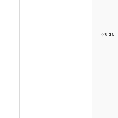
수강 대상