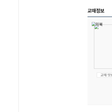
교재정보
교재 맛