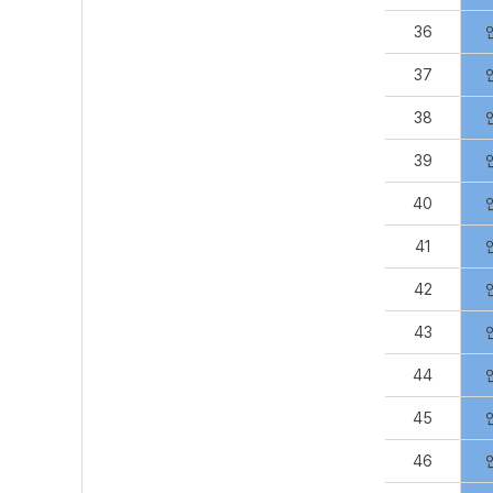
36
37
38
39
40
41
42
43
44
45
46