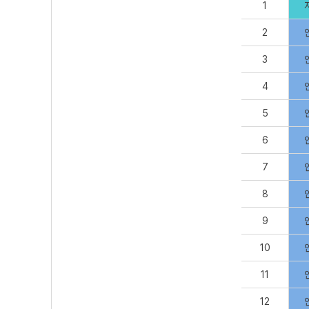
1
2
3
4
5
6
7
8
9
10
11
12