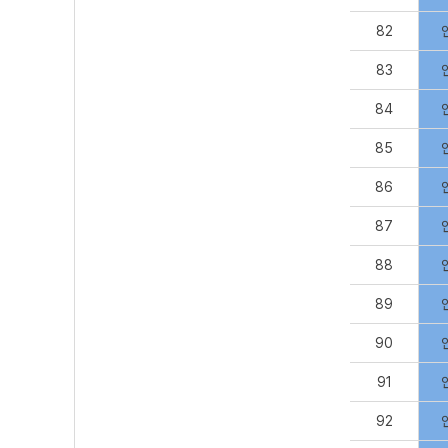
82
83
84
85
86
87
88
89
90
91
92