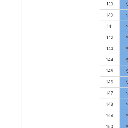
139
140
141
142
143
144
145
146
147
148
149
150