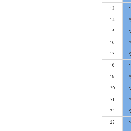
13
14
15
16
17
18
19
20
21
22
23