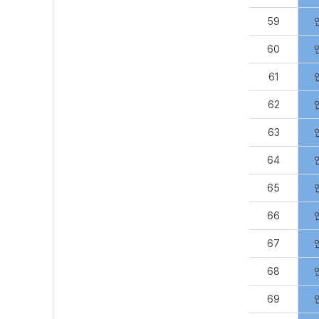
59
60
61
62
63
64
65
66
67
68
69