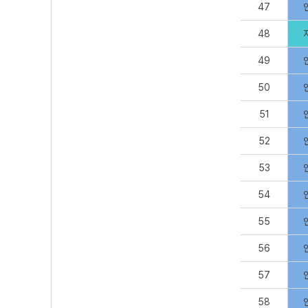
47
48
49
50
51
52
53
54
55
56
57
58