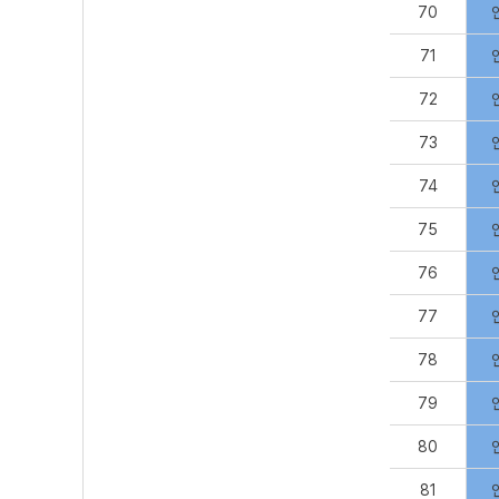
70
71
72
73
74
75
76
77
78
79
80
81