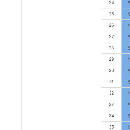
24
25
26
27
28
29
30
31
32
33
34
35