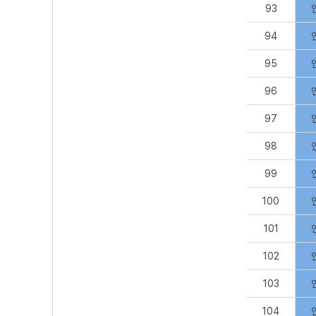
93
94
95
96
97
98
99
100
101
102
103
104