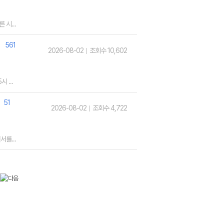
시...
561
2026-08-02
조회수 10,602
 ...
51
2026-08-02
조회수 4,722
를...