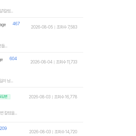
1칼럼...
467
2026-08-05
조회수 7,583
...
604
2026-08-04
조회수 11,733
이 남...
토답변
2026-08-03
조회수 16,778
 칼럼을...
209
2026-08-03
조회수 14,720