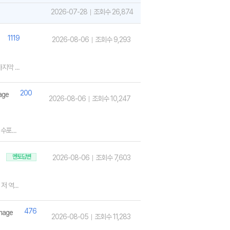
2026-07-28
조회수 26,874
1119
2026-08-06
조회수 9,293
막 ...
200
2026-08-06
조회수 10,247
포...
멘토답변
2026-08-06
조회수 7,603
 역...
476
2026-08-05
조회수 11,283