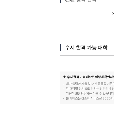
>
수시 합격 가능 대학
★ 수시 합격 가능 대학은 이렇게 확인하
내가 입력한 계열 및 내신 등급을 기준
각 대학별 인기 모집단위는 상단에서 
가능한 모집단위와는 다를 수 있습니다
본 서비스는 간소화 서비스로 2025학