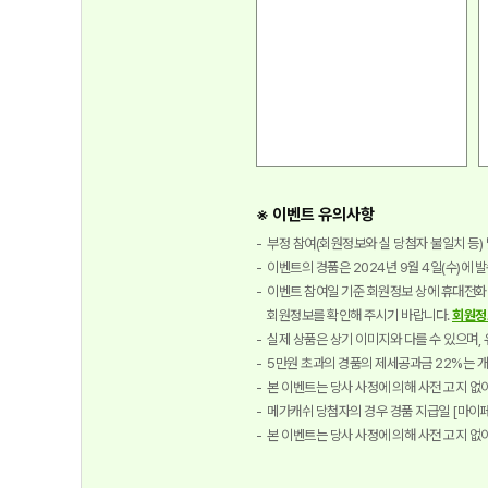
※ 이벤트 유의사항
부정 참여(회원정보와 실 당첨자 불일치 등) 
이벤트의 경품은 2024년 9월 4일(수)에 
이벤트 참여일 기준 회원정보 상에 휴대전화 
회원정보를 확인해 주시기 바랍니다.
회원정
실제 상품은 상기 이미지와 다를 수 있으며,
5만원 초과의 경품의 제세공과금 22%는 개
본 이벤트는 당사 사정에 의해 사전 고지 없
메가캐쉬 당첨자의 경우 경품 지급일 [마이페
본 이벤트는 당사 사정에 의해 사전 고지 없