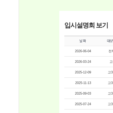
입시설명회 보기
날 짜
대상
2026-06-04
전
2026-03-24
고
2025-12-09
고3
2025-11-13
고3
2025-09-03
고3
2025-07-24
고3