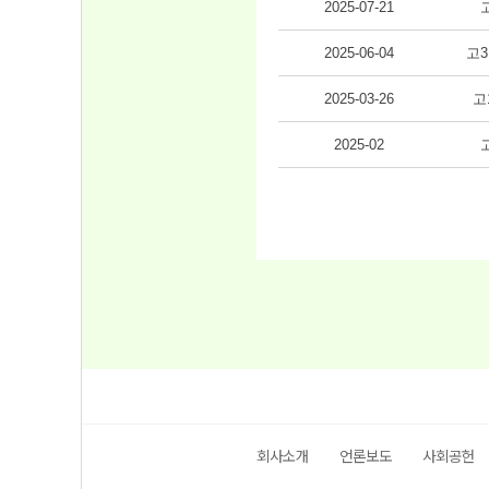
2025-07-21
2025-06-04
고3
2025-03-26
고
2025-02
회사소개
언론보도
사회공헌