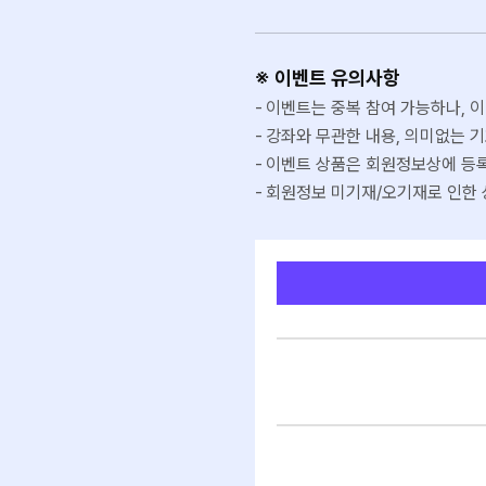
※ 이벤트 유의사항
이벤트는 중복 참여 가능하나, 이
강좌와 무관한 내용, 의미없는 
이벤트 상품은 회원정보상에 등록
회원정보 미기재/오기재로 인한 