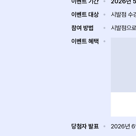
이벤트 기간
2026년 
이벤트 대상
시발점 수
참여 방법
시발점으로
이벤트 혜택
당첨자 발표
2026년 