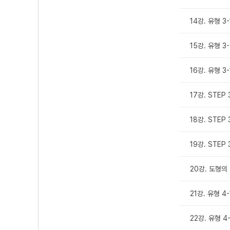
14강. 유형 3-
15강. 유형 3-
16강. 유형 3-
17강. STEP 
18강. STEP
19강. STEP
20강. 도형의 
21강. 유형 4-
22강. 유형 4-