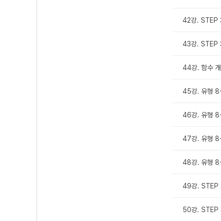
42강. STEP 
43강. STEP 
44강. 함수 개
45강. 유형 8-
46강. 유형 8-
47강. 유형 8-
48강. 유형 8-
49강. STEP
50강. STEP