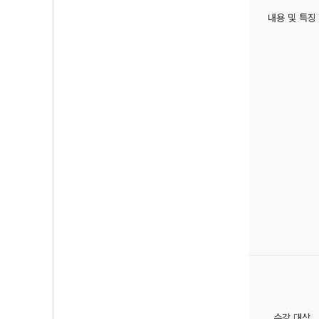
내용 및 특징
수강 대상