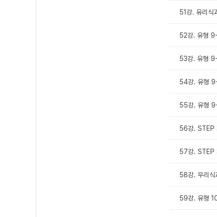
51강. 유리식
52강. 유형 9-
53강. 유형 9-
54강. 유형 9-
55강. 유형 9-
56강. STEP
57강. STEP
58강. 무리식
59강. 유형 10