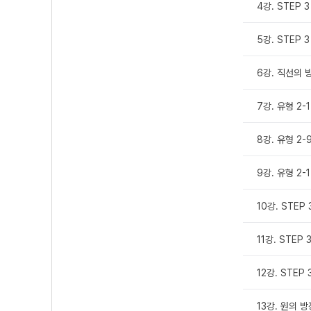
4강. STEP 3
5강. STEP 3
6강. 직선의 
7강. 유형 2-1
8강. 유형 2-9
9강. 유형 2-1
10강. STEP 
11강. STEP 
12강. STEP 
13강. 원의 방