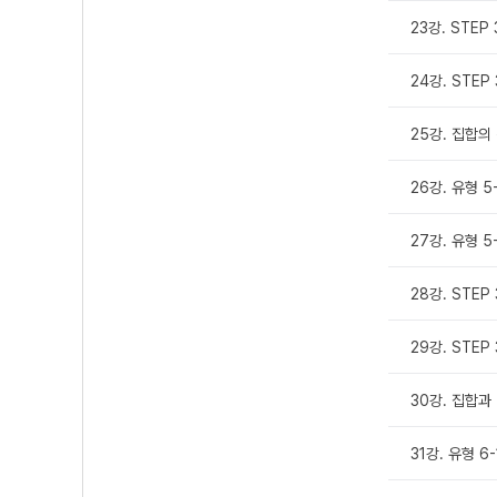
23강. STEP 
24강. STEP 
25강. 집합의 
26강. 유형 5-1
27강. 유형 5-
28강. STEP 
29강. STEP 
30강. 집합과 
31강. 유형 6-