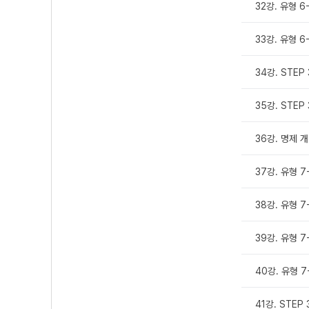
32강. 유형 6-
33강. 유형 6-
34강. STEP 
35강. STEP 
36강. 명제 개
37강. 유형 7-
38강. 유형 7-
39강. 유형 7-
40강. 유형 7-
41강. STEP 