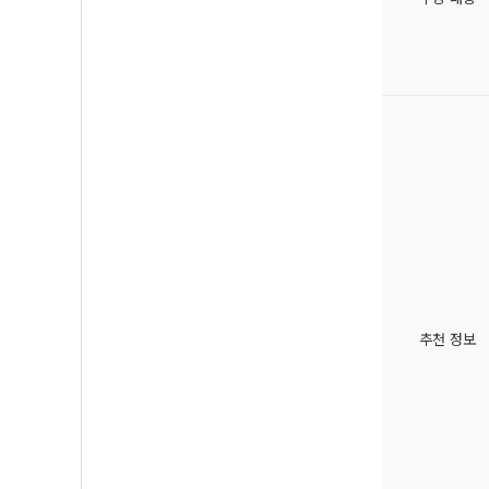
추천 정보