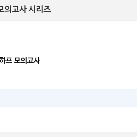
 모의고사 시리즈
) 하프 모의고사