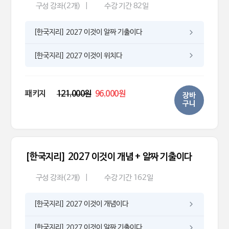
구성 강좌(2개)
|
수강 기간 82일
[한국지리] 2027 이것이 알짜 기출이다
[한국지리] 2027 이것이 위치다
패키지
121,000원
96,000원
장바
구니
[한국지리] 2027 이것이 개념 + 알짜 기출이다
구성 강좌(2개)
|
수강 기간 162일
[한국지리] 2027 이것이 개념이다
[한국지리] 2027 이것이 알짜 기출이다