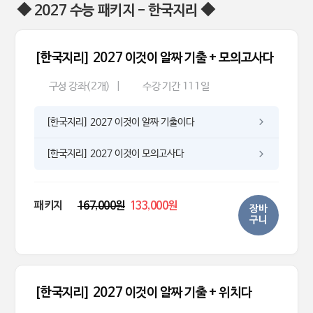
◆ 2027 수능 패키지 - 한국지리 ◆
[한국지리] 2027 이것이 알짜 기출 + 모의고사다
구성 강좌(2개)
|
수강 기간 111일
[한국지리] 2027 이것이 알짜 기출이다
[한국지리] 2027 이것이 모의고사다
패키지
167,000원
133,000원
장바
구니
[한국지리] 2027 이것이 알짜 기출 + 위치다