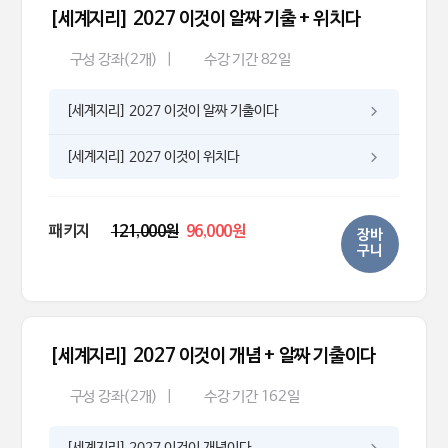
[세계지리] 2027 이것이 알짜 기출 + 위치다
구성 강좌(2개)
|
수강 기간 82일
[세계지리] 2027 이것이 알짜 기출이다
[세계지리] 2027 이것이 위치다
패키지
121,000원
96,000원
장바
구니
[세계지리] 2027 이것이 개념 + 알짜 기출이다
구성 강좌(2개)
|
수강 기간 162일
[세계지리] 2027 이것이 개념이다