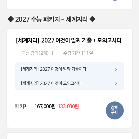
◆ 2027 수능 패키지 - 세계지리 ◆
[세계지리] 2027 이것이 알짜 기출 + 모의고사다
구성 강좌(2개)
|
수강 기간 111일
[세계지리] 2027 이것이 알짜 기출이다
[세계지리] 2027 이것이 모의고사다
패키지
167,000원
133,000원
장바
구니