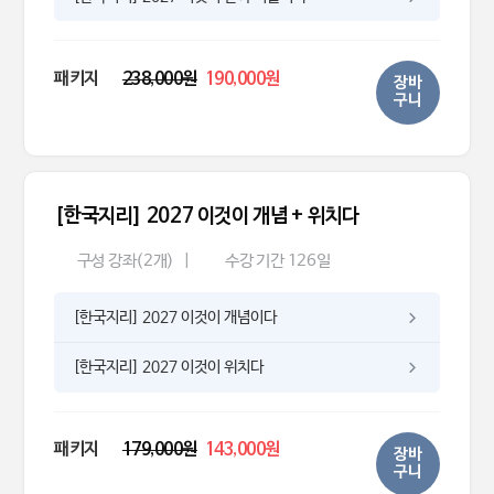
패키지
238,000원
190,000원
장바
구니
[한국지리] 2027 이것이 개념 + 위치다
구성 강좌(2개)
|
수강 기간 126일
[한국지리] 2027 이것이 개념이다
[한국지리] 2027 이것이 위치다
패키지
179,000원
143,000원
장바
구니