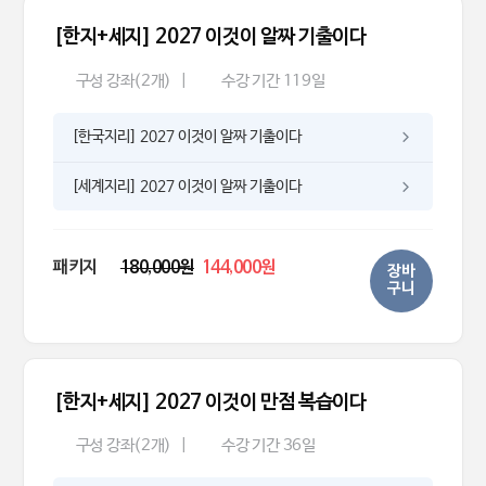
[한지+세지] 2027 이것이 알짜 기출이다
구성 강좌(2개)
|
수강 기간 119일
[한국지리] 2027 이것이 알짜 기출이다
[세계지리] 2027 이것이 알짜 기출이다
패키지
180,000원
144,000원
장바
구니
[한지+세지] 2027 이것이 만점 복습이다
구성 강좌(2개)
|
수강 기간 36일