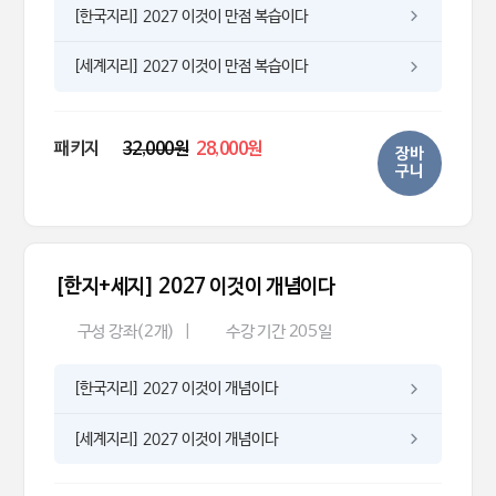
[한국지리] 2027 이것이 만점 복습이다
[세계지리] 2027 이것이 만점 복습이다
패키지
32,000원
28,000원
장바
구니
[한지+세지] 2027 이것이 개념이다
구성 강좌(2개)
|
수강 기간 205일
[한국지리] 2027 이것이 개념이다
[세계지리] 2027 이것이 개념이다