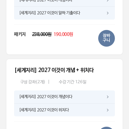
[세계지리] 2027 이것이 알짜 기출이다
패키지
238,000원
190,000원
장바
구니
[세계지리] 2027 이것이 개념 + 위치다
구성 강좌(2개)
|
수강 기간 126일
[세계지리] 2027 이것이 개념이다
[세계지리] 2027 이것이 위치다