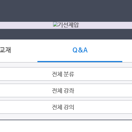
 교재
Q&A
전체 분류
전체 강좌
전체 강의