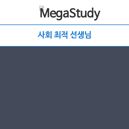
사회 최적 선생님