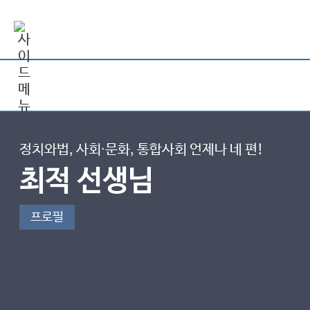
정치와법, 사회∙문화, 통합사회 언제나 네 편!
최적 선생님
프로필