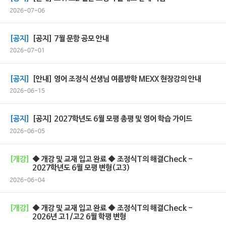
2026-07-06
[공지]
[공지] 7월 문항 공모 안내
2026-07-01
[공지]
[안내] 영어 조정식 선생님 여름방학 MEXX 현장강의 안내
2026-06-15
[공지]
[공지] 2027학년도 6월 모평 총평 및 영어 학습 가이드
2026-06-05
[개강]
◆ 개강 및 교재 입고 완료 ◆ 조정식T의 해결Check -
2027학년도 6월 모평 변형(고3)
2026-06-04
[개강]
◆ 개강 및 교재 입고 완료 ◆ 조정식T의 해결Check -
2026년 고1/고2 6월 학평 변형