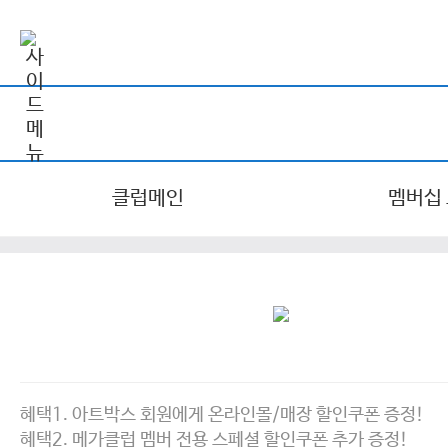
클럽메인
멤버십
혜택1. 아트박스 회원에게 온라인몰/매장 할인쿠폰 증정!
혜택2. 메가클럽 멤버 전용 스페셜 할인쿠폰 추가 증정!