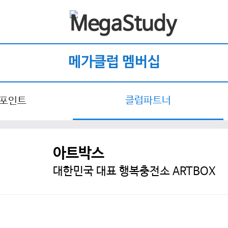
메가클럽 멤버십
클럽파트너
 포인트
아트박스
대한민국 대표 행복충전소 ARTBOX