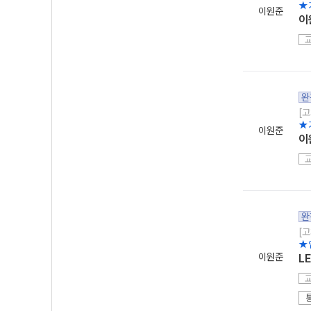
★
이원준
이
완
[고
★
이원준
이
완
[고
★
이원준
L