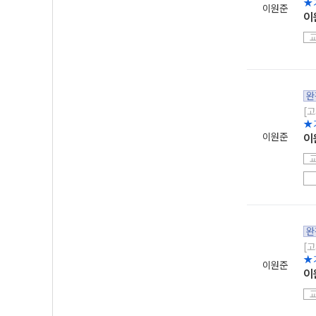
★
이원준
이
완
[고
★
이원준
이
완
[고
★
이원준
이