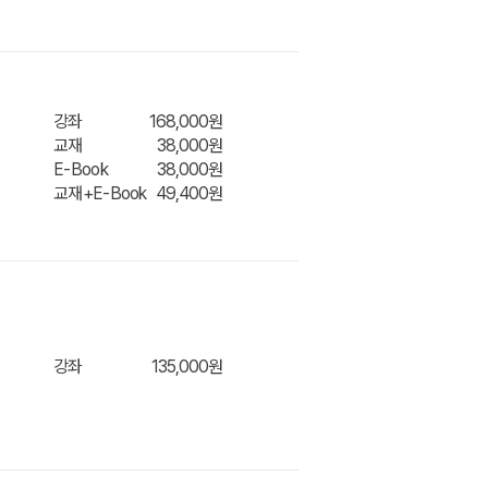
장바구
강좌
168,000원
교재
38,000원
E-Book
38,000원
교재+E-Book
49,400원
장바구
니/바
강좌
135,000원
장바구