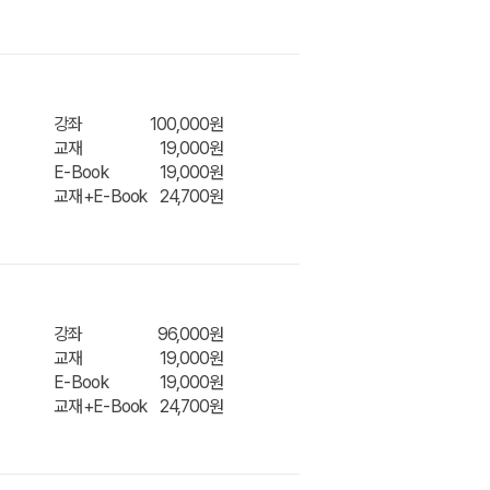
장바구
니/바
강좌
100,000원
로결제
교재
19,000원
E-Book
19,000원
교재+E-Book
24,700원
장바구
니/바
강좌
96,000원
로결제
교재
19,000원
E-Book
19,000원
교재+E-Book
24,700원
장바구