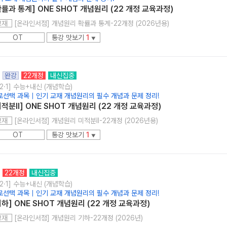
확률과 통계] ONE SHOT 개념원리 (22 개정 교육과정)
[온라인서점] 개념원리 확률과 통계-22개정 (2026년용)
교재
OT
통강 맛보기
1
▼
완강
22개정
내신집중
2·1] 수능+내신 (개념학습)
로선택 과목｜인기 교재 개념원리의 필수 개념과 문제 정리!
미적분ll] ONE SHOT 개념원리 (22 개정 교육과정)
[온라인서점] 개념원리 미적분II-22개정 (2026년용)
교재
OT
통강 맛보기
1
▼
22개정
내신집중
2·1] 수능+내신 (개념학습)
로선택 과목｜인기 교재 개념원리의 필수 개념과 문제 정리!
기하] ONE SHOT 개념원리 (22 개정 교육과정)
[온라인서점] 개념원리 기하-22개정 (2026년)
교재