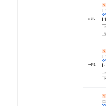
N
[고
R
하정민
[
N
[고
R
하정민
[
N
[고
R