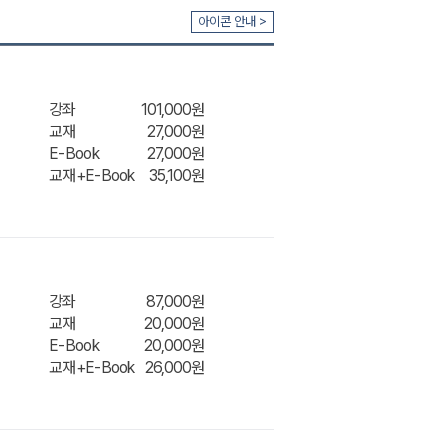
아이콘 안내 >
강좌
101,000원
교재
27,000원
E-Book
27,000원
교재+E-Book
35,100원
강좌
87,000원
교재
20,000원
E-Book
20,000원
교재+E-Book
26,000원