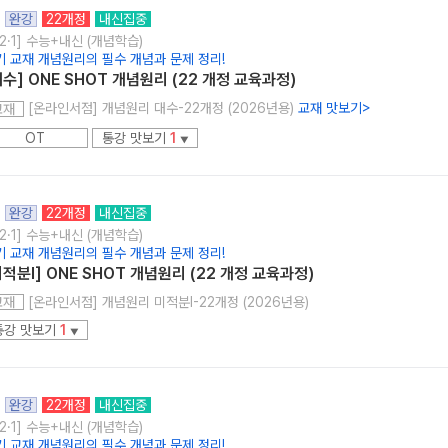
완강
22개정
내신집중
2·1] 수능+내신 (개념학습)
기 교재 개념원리의 필수 개념과 문제 정리!
대수] ONE SHOT 개념원리 (22 개정 교육과정)
[온라인서점] 개념원리 대수-22개정 (2026년용)
교재 맛보기
>
교재
OT
통강 맛보기
1
▼
완강
22개정
내신집중
2·1] 수능+내신 (개념학습)
기 교재 개념원리의 필수 개념과 문제 정리!
미적분l] ONE SHOT 개념원리 (22 개정 교육과정)
[온라인서점] 개념원리 미적분I-22개정 (2026년용)
교재
통강 맛보기
1
▼
완강
22개정
내신집중
2·1] 수능+내신 (개념학습)
기 교재 개념원리의 필수 개념과 문제 정리!