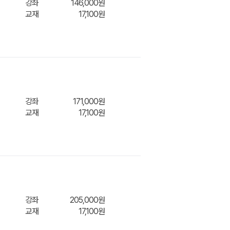
강좌
146,000원
교재
17,100원
장바구
강좌
171,000원
교재
17,100원
장바구
강좌
205,000원
교재
17,100원