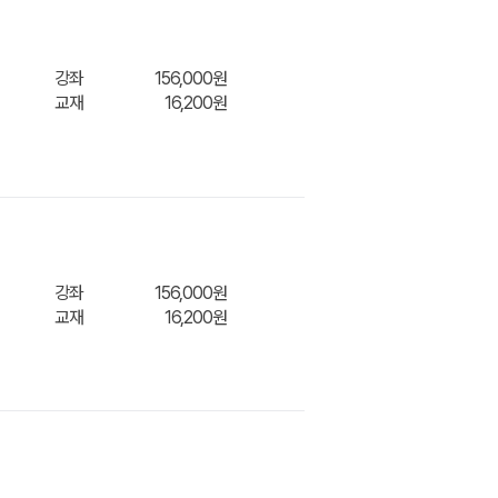
니/바
강좌
156,000원
교재
16,200원
장바구
니/바
강좌
156,000원
교재
16,200원
장바구
니/바