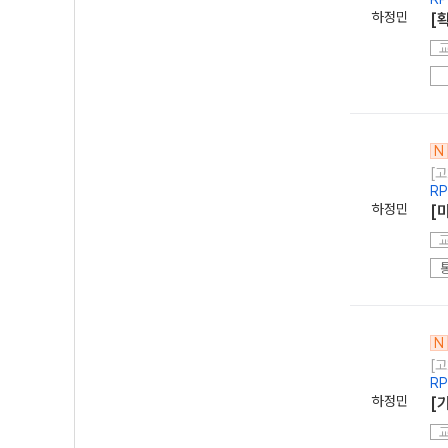
하정민
[
N
[고
R
하정민
[
N
[고
R
하정민
[