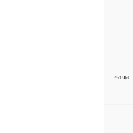
수강 대상