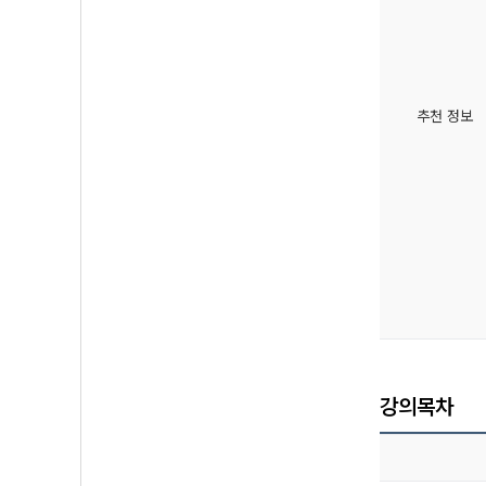
추천 정보
강의목차