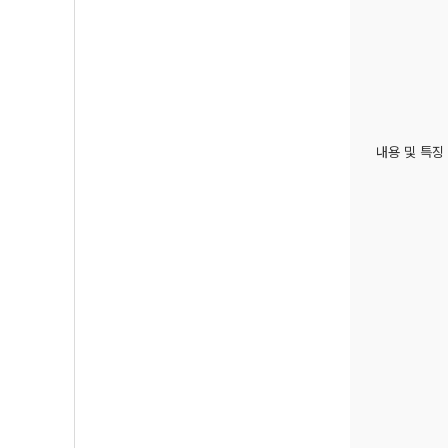
내용 및 특징