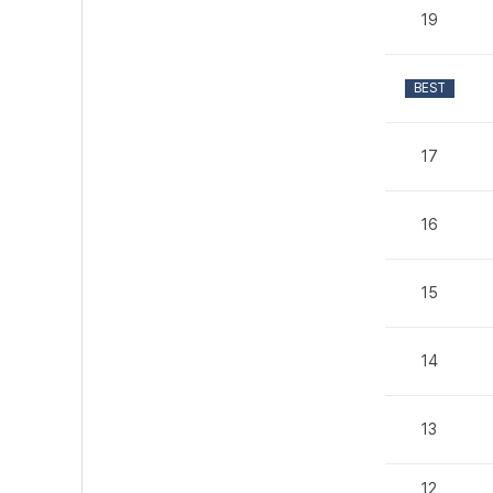
19
BEST
17
16
15
14
13
12