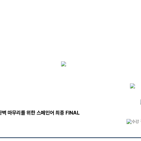
메가스터디