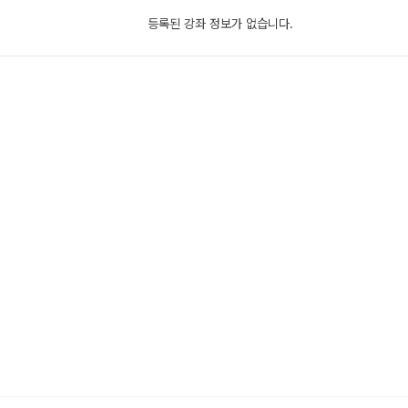
등록된 강좌 정보가 없습니다.