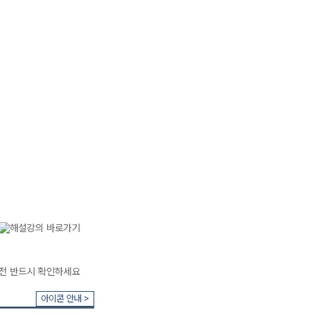
아이콘 안내 >