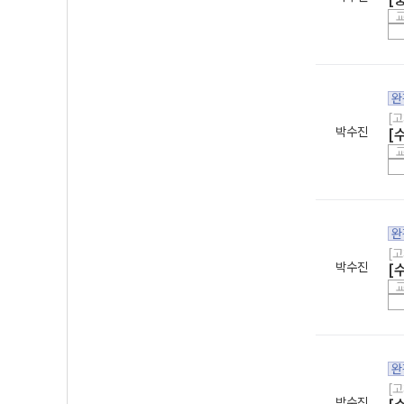
완
[고
박수진
[
완
[고
박수진
[
완
[고
박수진