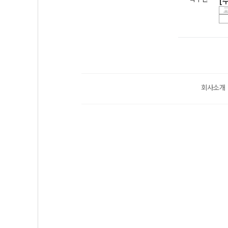
[
회사소개