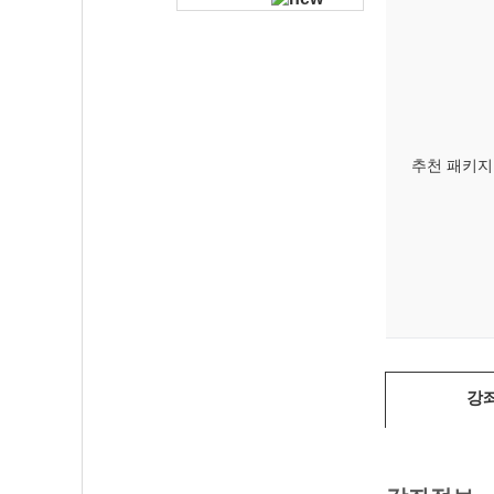
추천 패키지
강