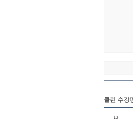
클린 수강
13