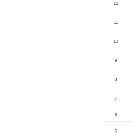
12
11
10
9
8
7
6
5