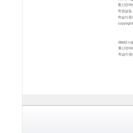
통신판매번호
학원설립·
학습지원센
copyright
06643 
통신판매번호
학습지원센