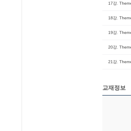
17강. Them
18강. Theme
19강. Theme
20강. Them
21강. Theme
교재정보