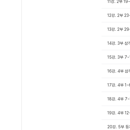
11강. 2부 19
12강. 2부 2
13강. 2부 2
14강. 3부 삼
15강. 3부 7
16강. 4부 
17강. 4부 1
18강. 4부 7~
19강. 4부 12
20강. 5부 