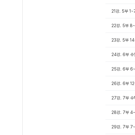
21강. 5부 1
22강. 5부 8
23강. 5부 1
24강. 6부 수
25강. 6부 6
26강. 6부 1
27강. 7부 
28강. 7부 4
29강. 7부 7