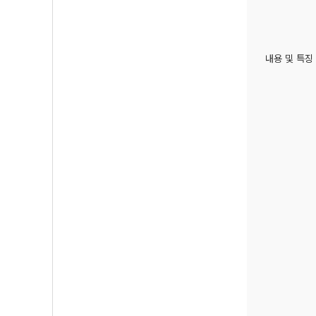
내용 및 특징