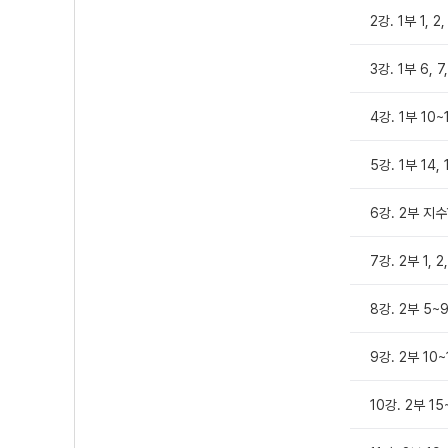
2강. 1부 1, 2,
3강. 1부 6, 7
4강. 1부 10~
5강. 1부 14,
6강. 2부 지
7강. 2부 1, 2
8강. 2부 5~
9강. 2부 10
10강. 2부 15