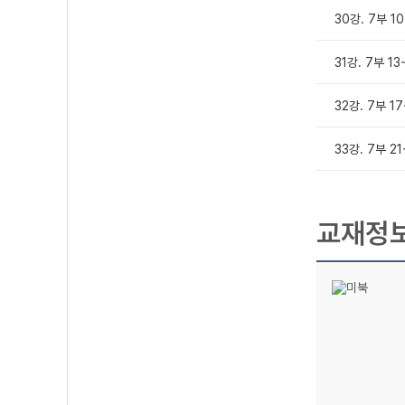
30강. 7부 1
31강. 7부 13
32강. 7부 1
33강. 7부 2
교재정