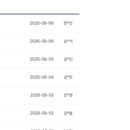
2026-08-06
전*민
2026-08-06
오*석
2026-08-05
김*진
2026-08-04
김*민
2026-08-03
조*연
2026-08-02
김*용