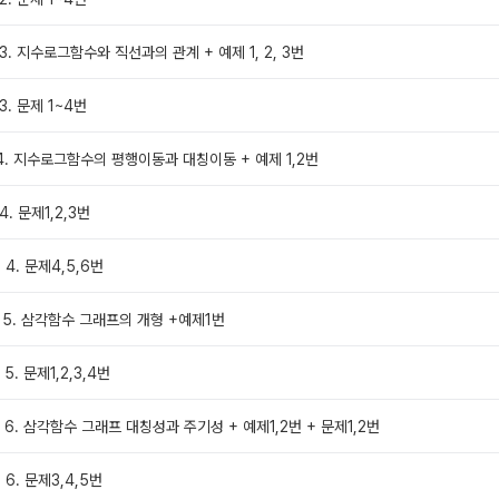
 3. 지수로그함수와 직선과의 관계 + 예제 1, 2, 3번
3. 문제 1~4번
 4. 지수로그함수의 평행이동과 대칭이동 + 예제 1,2번
4. 문제1,2,3번
 4. 문제4,5,6번
me 5. 삼각함수 그래프의 개형 +예제1번
 5. 문제1,2,3,4번
e 6. 삼각함수 그래프 대칭성과 주기성 + 예제1,2번 + 문제1,2번
 6. 문제3,4,5번