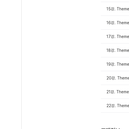
15강. Them
16강. Theme
17강. Them
18강. The
19강. Them
20강. Them
21강. Them
22강. Them