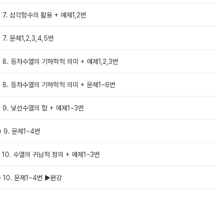
e 7. 삼각함수의 활용 + 예제1,2번
 7. 문제1,2,3,4,5번
e 8. 등차수열의 기하학적 의미 + 예제1,2,3번
me 8. 등차수열의 기하학적 의미 + 문제1~6번
e 9. 낯선수열의 합 + 예제1~3번
e 9. 문제1~4번
e 10. 수열의 귀납적 정의 + 예제1~3번
e 10. 문제1~4번 ▶완강