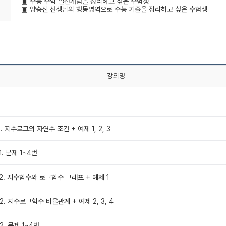
▣ 수능 수학 실전개념을 정리하고 싶은 수험생
▣ 양승진 선생님의 행동영역으로 수능 기출을 정리하고 싶은 수험생
강의명
 1. 지수로그의 자연수 조건 + 예제 1, 2, 3
1. 문제 1~4번
e 2. 지수함수와 로그함수 그래프 + 예제 1
 2. 지수로그함수 비율관계 + 예제 2, 3, 4
2. 문제 1~4번