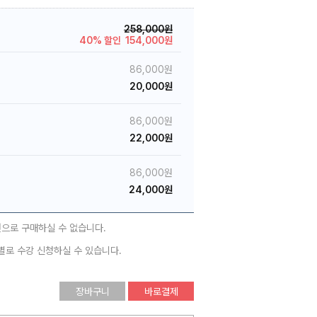
258,000원
40% 할인
154,000원
86,000원
20,000원
86,000원
22,000원
86,000원
24,000원
권으로 구매하실 수 없습니다.
별로 수강 신청하실 수 있습니다.
장바구니
바로결제