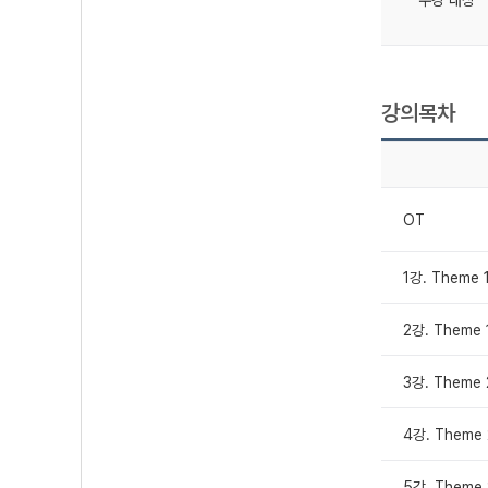
수강 대상
강의목차
OT
1강. Theme
2강. Theme 
3강. Them
4강. Theme
5강. Theme 