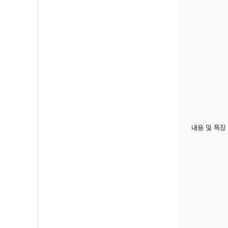
내용 및 특징