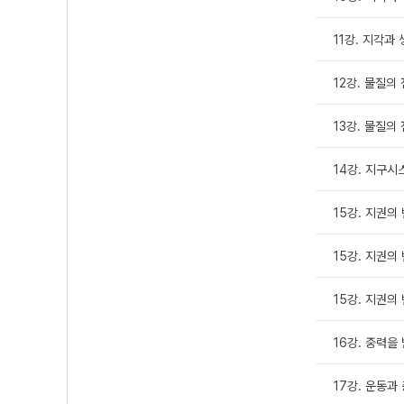
11강. 지각과
12강. 물질의 
13강. 물질의 
14강. 지구
15강. 지권의 
15강. 지권의 
15강. 지권의 
16강. 중력을
17강. 운동과 충