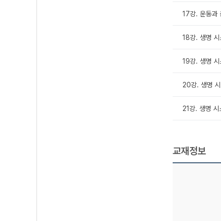
17강. 운동과 
18강. 생명 
19강. 생명 
20강. 생명 
21강. 생명 
교재정보