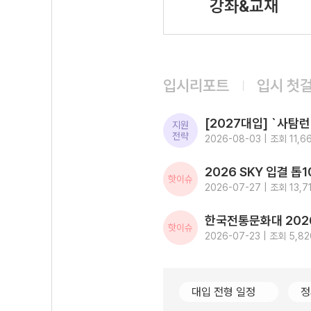
강좌&교재
입시리포트
입시 첫
지원
전략
2026-08-03 | 조회 11,6
핫이슈
2026-07-27 | 조회 13,7
핫이슈
2026-07-23 | 조회 5,82
대입 전형 일정
정