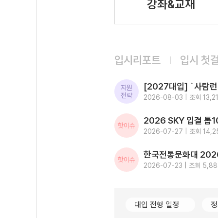
강좌&교재
입시리포트
입시 첫
지원
전략
2026-08-03 | 조회 13,2
핫이슈
2026-07-27 | 조회 14,2
핫이슈
2026-07-23 | 조회 5,8
대입 전형 일정
정