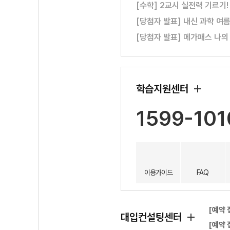
[수학] 2교시 실전력 기르기
[당첨자 발표] 내신 과학 여
[당첨자 발표] 메가패스 나의
학습지원센터
1599-101
이용가이드
FAQ
[예약 
대입컨설팅센터
[예약 