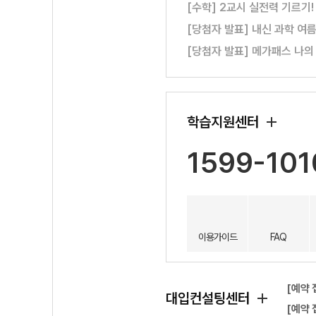
[수학] 2교시 실전력 기르기
[당첨자 발표] 내신 과학 여
[당첨자 발표] 메가패스 나의
학습지원센터
1599-101
이용가이드
FAQ
[예약 
대입컨설팅센터
[예약 