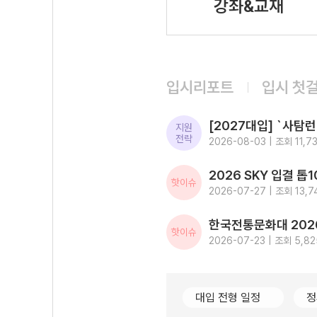
강좌&교재
입시리포트
입시 첫
지원
전략
2026-08-03 | 조회 11,7
핫이슈
2026-07-27 | 조회 13,7
핫이슈
2026-07-23 | 조회 5,82
대입 전형 일정
정