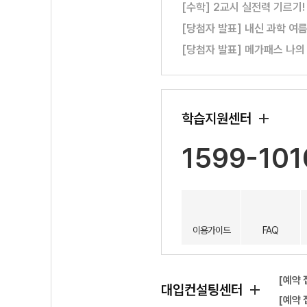
[수학] 2교시 실전력 기르기
[당첨자 발표] 내신 과학 여
[당첨자 발표] 메가패스 나의
학습지원센터
1599-101
이용가이드
FAQ
[예약 
대입컨설팅센터
[예약 